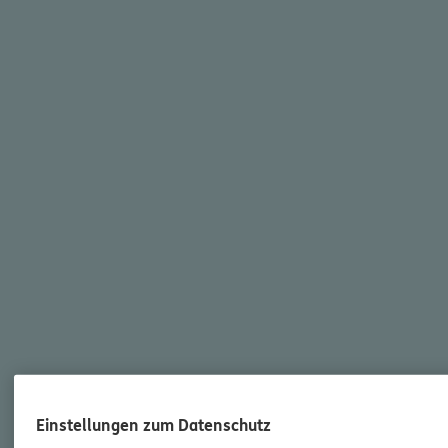
Einstellungen zum Datenschutz