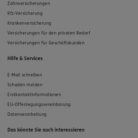
Zahnversicherungen
Kfz-Versicherung
Krankenversicherung
Versicherungen für den privaten Bedarf
Versicherungen für Geschäftskunden
Hilfe & Services
E-Mail schreiben
Schaden melden
Erstkontaktinformationen
EU-Offenlegungsvereinbarung
Datenverarbeitung
Das könnte Sie auch interessieren