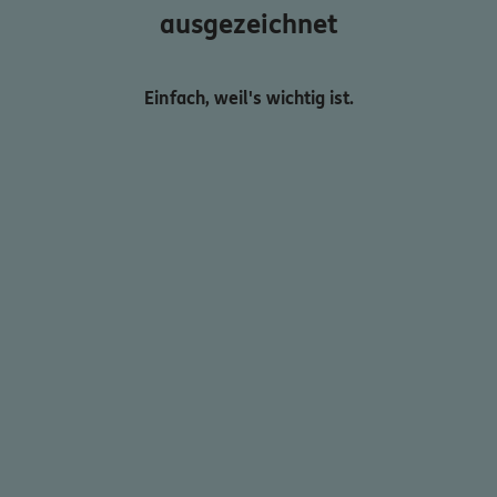
ausgezeichnet
Einfach, weil's wichtig ist.