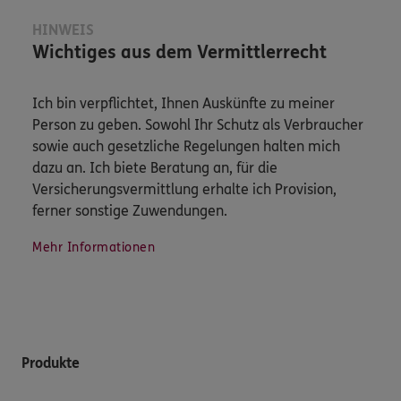
HINWEIS
Wichtiges aus dem Vermittlerrecht
Ich bin verpflichtet, Ihnen Auskünfte zu meiner
Person zu geben. Sowohl Ihr Schutz als Verbraucher
sowie auch gesetzliche Regelungen halten mich
dazu an. Ich biete Beratung an, für die
Versicherungsvermittlung erhalte ich Provision,
ferner sonstige Zuwendungen.
Mehr Informationen
Produkte