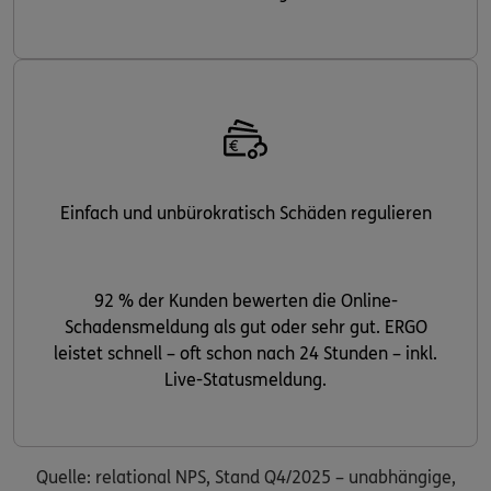
Einfach und unbürokratisch Schäden regulieren
92 % der Kunden bewerten die Online-
Schadensmeldung als gut oder sehr gut. ERGO
leistet schnell – oft schon nach 24 Stunden – inkl.
Live-Statusmeldung.
Quelle: relational NPS, Stand Q4/2025 – unabhängige,