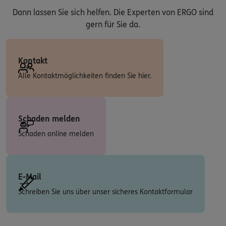
Dann lassen Sie sich helfen. Die Experten von ERGO sind
gern für Sie da.
Kontakt
Alle Kontaktmöglichkeiten finden Sie hier.
Schaden melden
Schaden online melden
E-Mail
Schreiben Sie uns über unser sicheres Kontaktformular