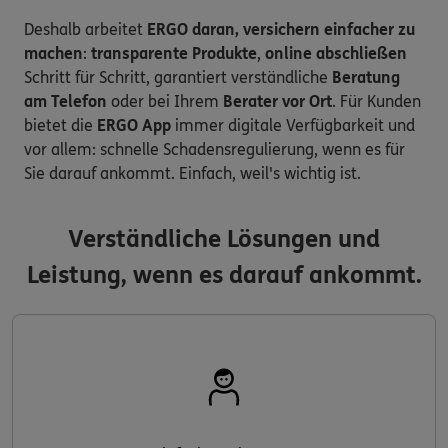
Deshalb arbeitet
ERGO daran, versichern einfacher zu
machen
:
transparente Produkte
,
online abschließen
Schritt für Schritt, garantiert verständliche
Beratung
am Telefon
oder bei Ihrem
Berater vor Ort
. Für Kunden
bietet die
ERGO App
immer digitale Verfügbarkeit und
vor allem: schnelle Schadensregulierung, wenn es für
Sie darauf ankommt. Einfach, weil's wichtig ist.
Verständliche Lösungen und
Leistung, wenn es darauf ankommt.