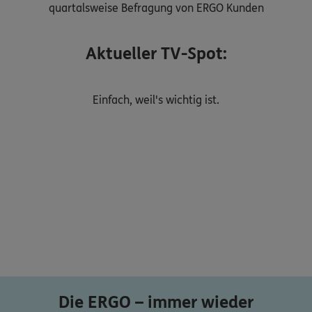
quartalsweise Befragung von ERGO Kunden
Aktueller TV-Spot:
Einfach, weil's wichtig ist.
Die ERGO – immer wieder