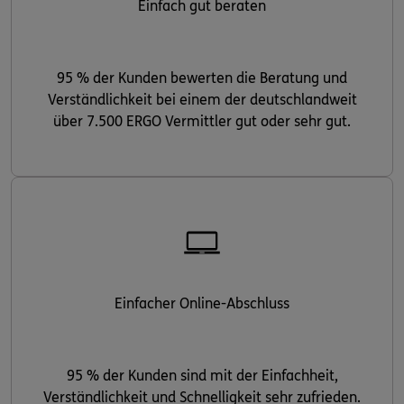
Einfach gut beraten
95 % der Kunden bewerten die Beratung und
Verständlichkeit bei einem der deutschlandweit
über 7.500 ERGO Vermittler gut oder sehr gut.
Einfacher Online-Abschluss
95 % der Kunden sind mit der Einfachheit,
Verständlichkeit und Schnelligkeit sehr zufrieden.