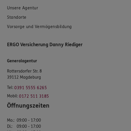
Unsere Agentur
Standorte
Vorsorge und Vermögensbildung
ERGO Versicherung Danny Riediger
Generalagentur
Rottersdorfer Str. 8
39112 Magdeburg
Tel:
0391 5555 6265
Mobil:
0172 511 3185
Öffnungszeiten
Mo.
:
09:00 - 17:00
Di.
:
09:00 - 17:00