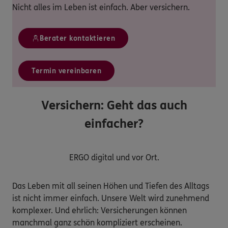
Nicht alles im Leben ist einfach. Aber versichern.
Berater kontaktieren
Termin vereinbaren
Versichern: Geht das auch
einfacher?
ERGO digital und vor Ort.
Das Leben mit all seinen Höhen und Tiefen des Alltags
ist nicht immer einfach. Unsere Welt wird zunehmend
komplexer. Und ehrlich: Versicherungen können
manchmal ganz schön kompliziert erscheinen.