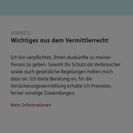
HINWEIS
Wichtiges aus dem Vermittlerrecht
Ich bin verpflichtet, Ihnen Auskünfte zu meiner
Person zu geben. Sowohl Ihr Schutz als Verbraucher
sowie auch gesetzliche Regelungen halten mich
dazu an. Ich biete Beratung an, für die
Versicherungsvermittlung erhalte ich Provision,
ferner sonstige Zuwendungen.
Mehr Informationen