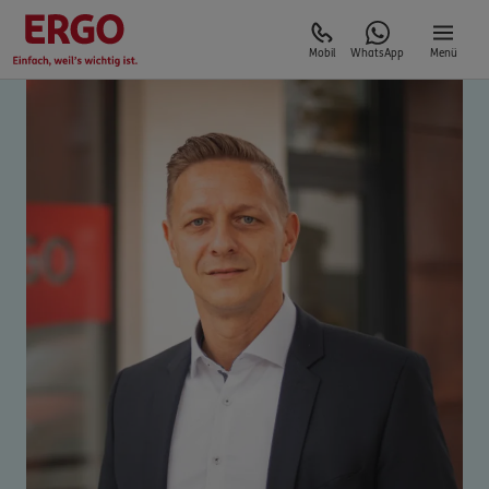
Mobil
WhatsApp
Menü