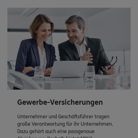
Gewerbe-Versicherungen
Unternehmer und Geschäftsführer tragen
große Verantwortung für ihr Unternehmen.
Dazu gehört auch eine passgenaue