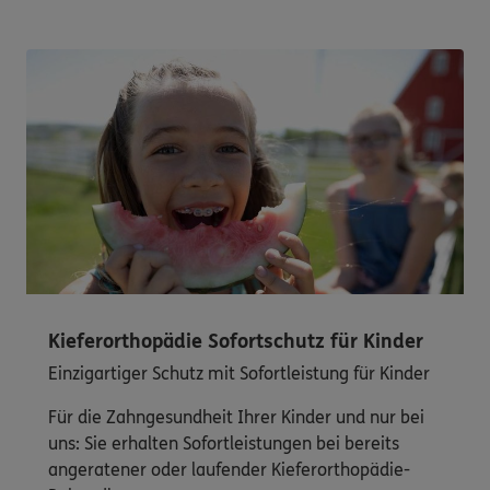
Kieferorthopädie Sofortschutz für Kinder
Einzigartiger Schutz mit Sofortleistung für Kinder
Für die Zahngesundheit Ihrer Kinder und nur bei
uns: Sie erhalten Sofortleistungen bei bereits
angeratener oder laufender Kieferorthopädie-