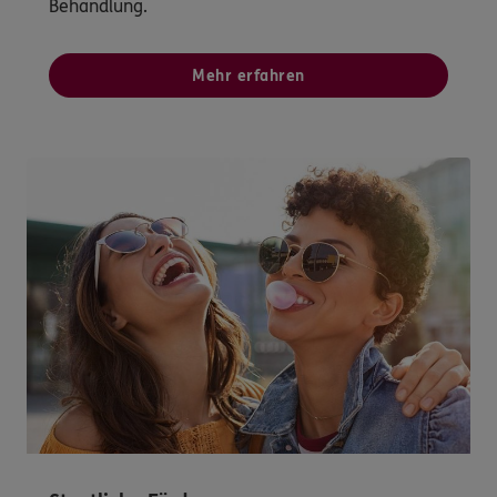
Behandlung.
Mehr erfahren