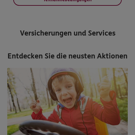
Versicherungen und Services
Entdecken Sie die neusten Aktionen