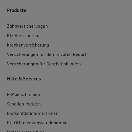
Produkte
Zahnversicherungen
Kfz-Versicherung
Krankenversicherung
Versicherungen für den privaten Bedarf
Versicherungen für Geschäftskunden
Hilfe & Services
E-Mail schreiben
Schaden melden
Erstkontaktinformationen
EU-Offenlegungsvereinbarung