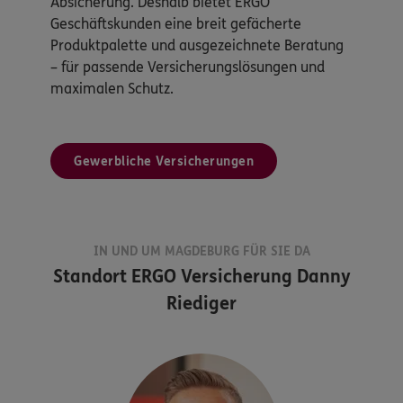
Absicherung. Deshalb bietet ERGO
Geschäftskunden eine breit gefächerte
Produktpalette und ausgezeichnete Beratung
– für passende Versicherungslösungen und
maximalen Schutz.
Gewerbliche Versicherungen
IN UND UM MAGDEBURG FÜR SIE DA
Standort
ERGO Versicherung Danny
Riediger