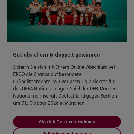
Gut absichern & doppelt gewinnen
Sichern Sie sich mit Ihrem Online-Abschluss bei
ERGO die Chance auf besondere
Fußballmomente: Wir verlosen 2 x 2 Tickets für
das UEFA Nations-League-Spiel der DFB-Männer-
Nationalmannschaft Deutschland gegen Serbien
am 01. Oktober 2026 in München.
Abschließen und gewinnen
Teilnahmebedingungen