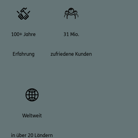
100+ Jahre
31 Mio.
Erfahrung
zufriedene Kunden
Weltweit
in über 20 Ländern