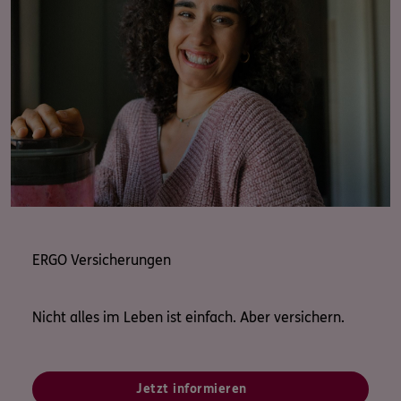
ERGO Versicherungen
Nicht alles im Leben ist einfach. Aber versichern.
Jetzt informieren