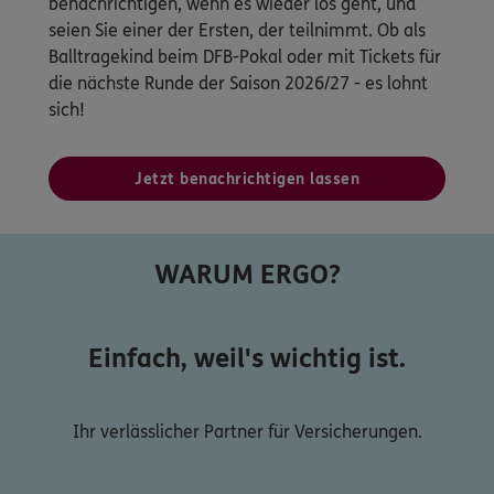
benachrichtigen, wenn es wieder los geht, und
seien Sie einer der Ersten, der teilnimmt. Ob als
Balltragekind beim DFB-Pokal oder mit Tickets für
die nächste Runde der Saison 2026/27 - es lohnt
sich!
Jetzt benachrichtigen lassen
WARUM ERGO?
Einfach, weil's wichtig ist.
Ihr verlässlicher Partner für Versicherungen.