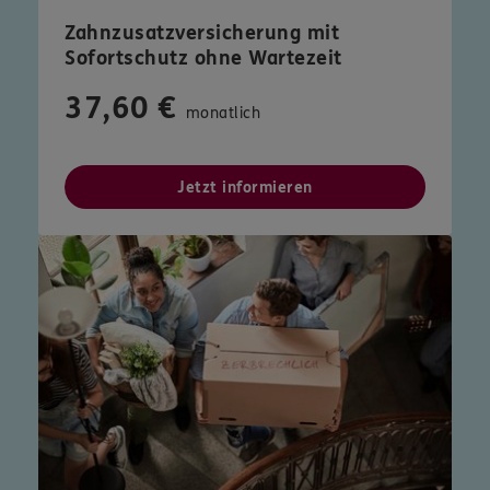
Zahnzusatzversicherung mit
Sofortschutz ohne Wartezeit
37,60 €
monatlich
Jetzt informieren