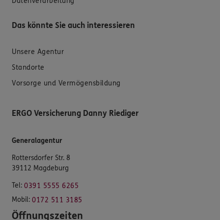
Datenverarbeitung
Das könnte Sie auch interessieren
Unsere Agentur
Standorte
Vorsorge und Vermögensbildung
ERGO Versicherung Danny Riediger
Generalagentur
Rottersdorfer Str. 8
39112 Magdeburg
Tel:
0391 5555 6265
Mobil:
0172 511 3185
Öffnungszeiten