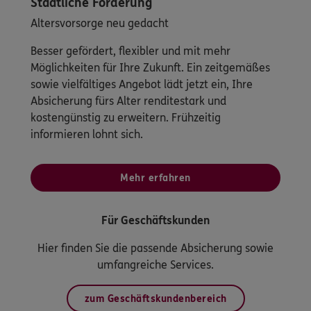
Staatliche Förderung
Altersvorsorge neu gedacht
Besser gefördert, flexibler und mit mehr
Möglichkeiten für Ihre Zukunft. Ein zeitgemäßes
sowie vielfältiges Angebot lädt jetzt ein, Ihre
Absicherung fürs Alter renditestark und
kostengünstig zu erweitern. Frühzeitig
informieren lohnt sich.
Mehr erfahren
Für Geschäftskunden
Hier finden Sie die passende Absicherung sowie
umfangreiche Services.
zum Geschäftskundenbereich