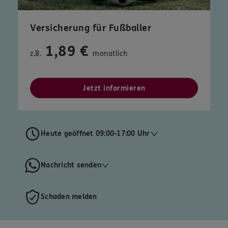
Versicherung für Fußballer
1,89 €
z.B.
monatlich
Jetzt informieren
Heute geöffnet 09:00-17:00 Uhr
Nachricht senden
Schaden melden