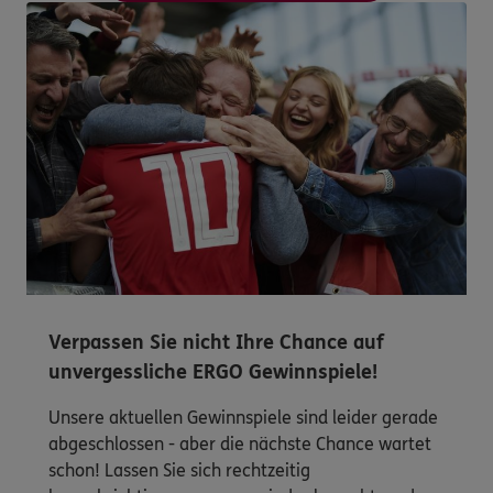
Verpassen Sie nicht Ihre Chance auf
unvergessliche ERGO Gewinnspiele!
Unsere aktuellen Gewinnspiele sind leider gerade
abgeschlossen - aber die nächste Chance wartet
schon! Lassen Sie sich rechtzeitig