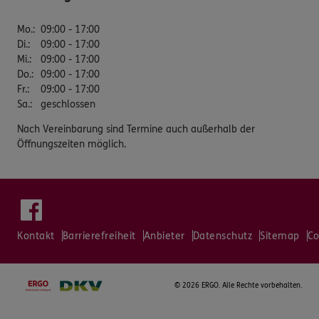
Mo.
:
09:00 - 17:00
Di.
:
09:00 - 17:00
Mi.
:
09:00 - 17:00
Do.
:
09:00 - 17:00
Fr.
:
09:00 - 17:00
Sa.
:
geschlossen
Nach Vereinbarung sind Termine auch außerhalb der
Öffnungszeiten möglich.
Kontakt
Barrierefreiheit
Anbieter
Datenschutz
Sitemap
Co
©
2026 ERGO. Alle Rechte vorbehalten.