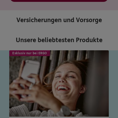
Versicherungen und Vorsorge
Unsere beliebtesten Produkte
Exklusiv nur bei ERGO