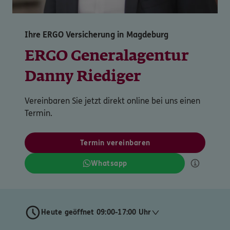
Ihre ERGO Versicherung in Magdeburg
ERGO Generalagentur
Danny Riediger
Vereinbaren Sie jetzt direkt online bei uns einen
Termin.
Termin vereinbaren
Whatsapp
Heute geöffnet 09:00-17:00 Uhr