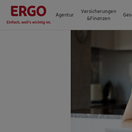
Versicherungen
Agentur
Ges
&
Finanzen