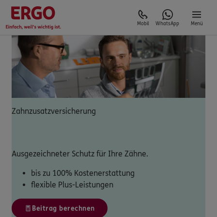
Mobil
WhatsApp
Menü
Zahnzusatzversicherung
Ausgezeichneter Schutz für Ihre Zähne.
bis zu 100% Kostenerstattung
flexible Plus-Leistungen
Beitrag berechnen