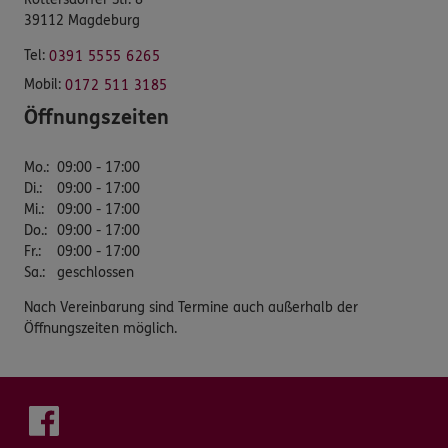
39112 Magdeburg
Tel:
0391 5555 6265
Mobil:
0172 511 3185
Öffnungszeiten
Mo.
:
09:00 - 17:00
Di.
:
09:00 - 17:00
Mi.
:
09:00 - 17:00
Do.
:
09:00 - 17:00
Fr.
:
09:00 - 17:00
Sa.
:
geschlossen
Nach Vereinbarung sind Termine auch außerhalb der
Öffnungszeiten möglich.