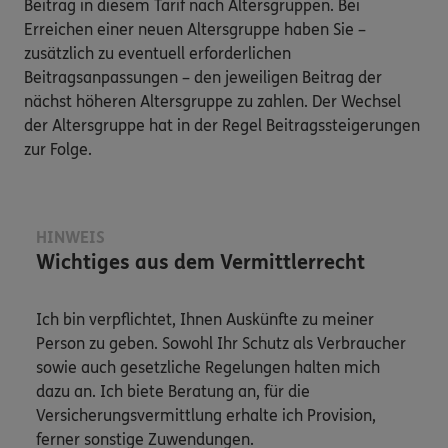
Beitrag in diesem Tarif nach Altersgruppen. Bei
Erreichen einer neuen Altersgruppe haben Sie –
zusätzlich zu eventuell erforderlichen
Beitragsanpassungen – den jeweiligen Beitrag der
nächst höheren Altersgruppe zu zahlen. Der Wechsel
der Altersgruppe hat in der Regel Beitragssteigerungen
zur Folge.
HINWEIS
Wichtiges aus dem Vermittlerrecht
Ich bin verpflichtet, Ihnen Auskünfte zu meiner
Person zu geben. Sowohl Ihr Schutz als Verbraucher
sowie auch gesetzliche Regelungen halten mich
dazu an. Ich biete Beratung an, für die
Versicherungsvermittlung erhalte ich Provision,
ferner sonstige Zuwendungen.