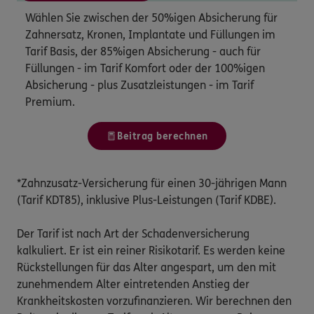
Wählen Sie zwischen der 50%igen Absicherung für
Zahnersatz, Kronen, Implantate und Füllungen im
Tarif Basis, der 85%igen Absicherung - auch für
Füllungen - im Tarif Komfort oder der 100%igen
Absicherung - plus Zusatzleistungen - im Tarif
Premium.
Beitrag berechnen
*Zahnzusatz-Versicherung für einen 30-jährigen Mann
(Tarif KDT85), inklusive Plus-Leistungen (Tarif KDBE).
Der Tarif ist nach Art der Schadenversicherung
kalkuliert. Er ist ein reiner Risikotarif. Es werden keine
Rückstellungen für das Alter angespart, um den mit
zunehmendem Alter eintretenden Anstieg der
Krankheitskosten vorzufinanzieren. Wir berechnen den